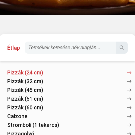
Étlap
Pizzák (24 cm)
Pizzák (32 cm)
Pizzák (45 cm)
Pizzák (51 cm)
Pizzák (60 cm)
Calzone
Stromboli (1 tekercs)
Pizzagolyó